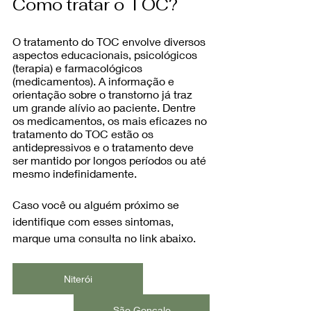
Como tratar o TOC?
O tratamento do TOC envolve diversos 
aspectos educacionais, psicológicos 
(terapia) e farmacológicos 
(medicamentos). A informação e 
orientação sobre o transtorno já traz 
um grande alívio ao paciente. Dentre 
os medicamentos, os mais eficazes no 
tratamento do TOC estão os 
antidepressivos e o tratamento deve 
ser mantido por longos períodos ou até 
mesmo indefinidamente. 
Caso você ou alguém próximo se 
identifique com esses sintomas, 
marque uma consulta no link abaixo.
Niterói
São Gonçalo