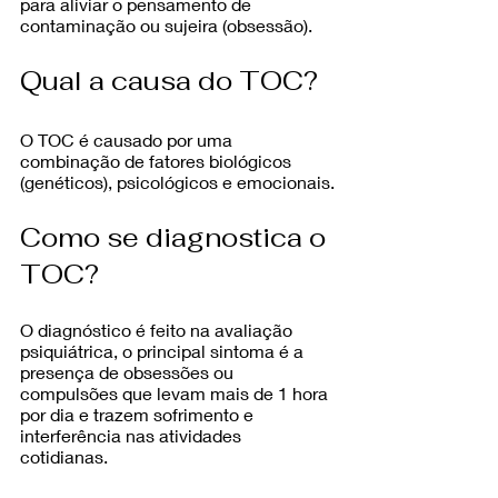
para aliviar o pensamento de 
contaminação ou sujeira (obsessão).
Qual a causa do TOC?
O TOC é causado por uma 
combinação de fatores biológicos 
(genéticos), psicológicos e emocionais.
Como se diagnostica o 
TOC?
O diagnóstico é feito na avaliação 
psiquiátrica, o principal sintoma é a 
presença de obsessões ou 
compulsões que levam mais de 1 hora 
por dia e trazem sofrimento e 
interferência nas atividades 
cotidianas. 