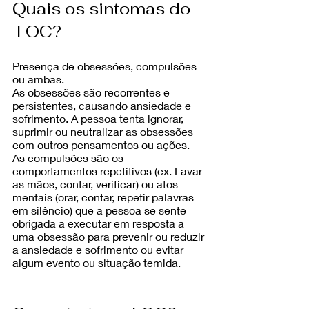
Quais os sintomas do 
TOC?
Presença de obsessões, compulsões 
ou ambas.
As obsessões são recorrentes e 
persistentes, causando ansiedade e 
sofrimento. A pessoa tenta ignorar, 
suprimir ou neutralizar as obsessões 
com outros pensamentos ou ações.
As compulsões são os 
comportamentos repetitivos (ex. Lavar 
as mãos, contar, verificar) ou atos 
mentais (orar, contar, repetir palavras 
em silêncio) que a pessoa se sente 
obrigada a executar em resposta a 
uma obsessão para prevenir ou reduzir 
a ansiedade e sofrimento ou evitar 
algum evento ou situação temida.