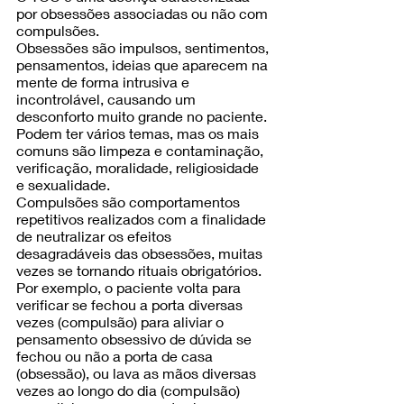
por obsessões associadas ou não com 
compulsões. 
Obsessões são impulsos, sentimentos, 
pensamentos, ideias que aparecem na 
mente de forma intrusiva e 
incontrolável, causando um 
desconforto muito grande no paciente. 
Podem ter vários temas, mas os mais 
comuns são limpeza e contaminação, 
verificação, moralidade, religiosidade 
e sexualidade.
Compulsões são comportamentos 
repetitivos realizados com a finalidade 
de neutralizar os efeitos 
desagradáveis das obsessões, muitas 
vezes se tornando rituais obrigatórios. 
Por exemplo, o paciente volta para 
verificar se fechou a porta diversas 
vezes (compulsão) para aliviar o 
pensamento obsessivo de dúvida se 
fechou ou não a porta de casa 
(obsessão), ou lava as mãos diversas 
vezes ao longo do dia (compulsão) 