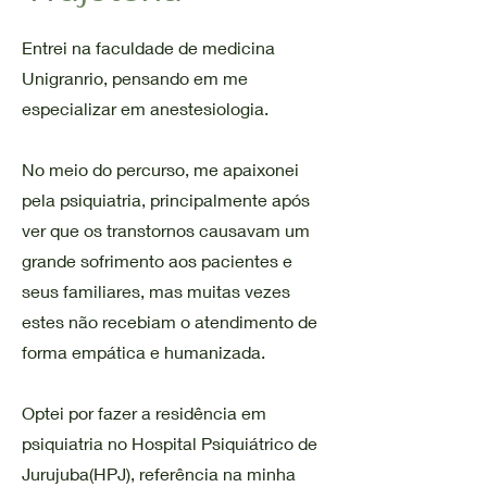
Entrei na faculdade de medicina
Unigranrio, pensando em me
especializar em anestesiologia.
No meio do percurso, me apaixonei
pela psiquiatria, principalmente após
ver que os transtornos causavam um
grande sofrimento aos pacientes e
seus familiares, mas muitas vezes
estes não recebiam o atendimento de
forma empática e humanizada.
Optei por fazer a residência em
psiquiatria no Hospital Psiquiátrico de
Jurujuba(HPJ), referência na minha