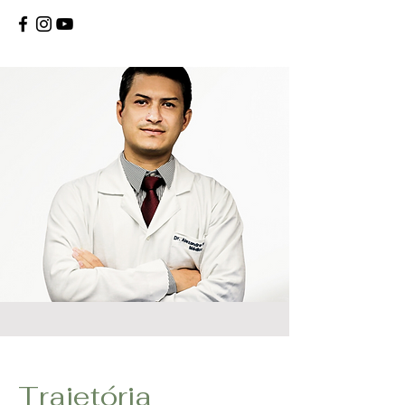
Trajetória