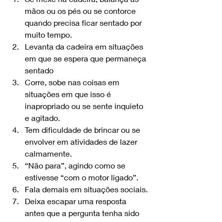
mãos ou os pés ou se contorce 
quando precisa ficar sentado por 
muito tempo. 
Levanta da cadeira em situações 
em que se espera que permaneça 
sentado 
Corre, sobe nas coisas em 
situações em que isso é 
inapropriado ou se sente inquieto 
e agitado. 
Tem dificuldade de brincar ou se 
envolver em atividades de lazer 
calmamente. 
“Não para”, agindo como se 
estivesse “com o motor ligado”. 
Fala demais em situações sociais. 
Deixa escapar uma resposta 
antes que a pergunta tenha sido 