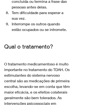
concluída ou termina a frase das 
pessoas antes delas.
Tem dificuldade para esperar a 
sua vez. 
Interrompe os outros quando 
estão ocupados ou se intromete.
Qual o tratamento?
O tratamento medicamentoso é muito 
importante no tratamento do TDAH. Os 
estimulantes do sistema nervoso 
central são as medicações de primeira 
escolha, levando-se em conta que têm 
maior eficácia, e os efeitos colaterais 
geralmente são bem tolerados. As 
intervenções psicossociais em 