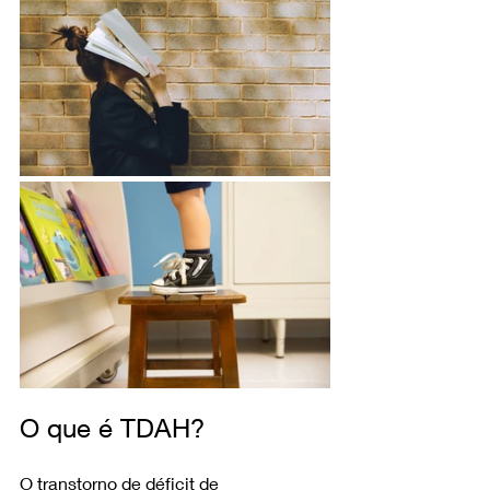
O que é TDAH?
O transtorno de déficit de 