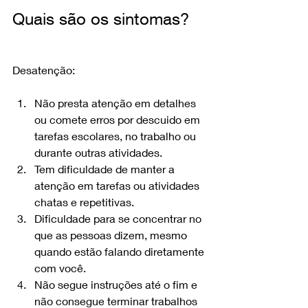
Quais são os sintomas?
Desatenção:
Não presta atenção em detalhes 
ou comete erros por descuido em 
tarefas escolares, no trabalho ou 
durante outras atividades.
Tem dificuldade de manter a 
atenção em tarefas ou atividades 
chatas e repetitivas.
Dificuldade para se concentrar no 
que as pessoas dizem, mesmo 
quando estão falando diretamente 
com você. 
Não segue instruções até o fim e 
não consegue terminar trabalhos 