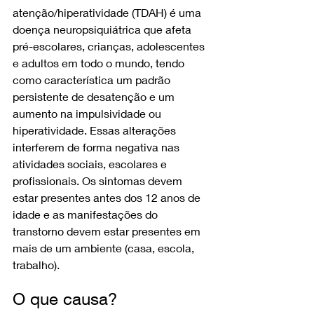
atenção/hiperatividade (TDAH) é uma 
doença neuropsiquiátrica que afeta 
pré-escolares, crianças, adolescentes 
e adultos em todo o mundo, tendo 
como característica um padrão 
persistente de desatenção e um 
aumento na impulsividade ou 
hiperatividade. Essas alterações 
interferem de forma negativa nas 
atividades sociais, escolares e 
profissionais. Os sintomas devem 
estar presentes antes dos 12 anos de 
idade e as manifestações do 
transtorno devem estar presentes em 
mais de um ambiente (casa, escola, 
trabalho).
O que causa?