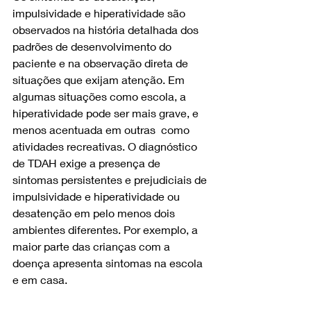
impulsividade e hiperatividade são 
observados na história detalhada dos 
padrões de desenvolvimento do 
paciente e na observação direta de 
situações que exijam atenção. Em 
algumas situações como escola, a 
hiperatividade pode ser mais grave, e 
menos acentuada em outras  como 
atividades recreativas. O diagnóstico 
de TDAH exige a presença de 
sintomas persistentes e prejudiciais de 
impulsividade e hiperatividade ou 
desatenção em pelo menos dois 
ambientes diferentes. Por exemplo, a 
maior parte das crianças com a 
doença apresenta sintomas na escola 
e em casa.